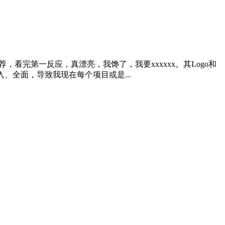
荐，看完第一反应，真漂亮，我馋了，我要xxxxxx。其Logo和
、全面，导致我现在每个项目或是...