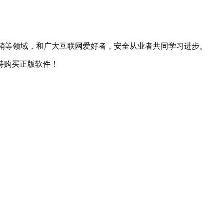
，网络营销等领域，和广大互联网爱好者，安全从业者共同学习进步。
持购买正版软件！