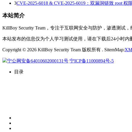
3
CVE-2025-6018 & CVE-2025-6019：双漏洞链致 r
本站简介
KillBoy Security Team，专注于互联网安全与
本站发布的信息仅为个人学习测试使用，请在下载后24小时
Copyright © 2026 KillBoy Security Team 版权所有 . SitemMap:
XM
宁公网安备64010602000131号
宁ICP备11000894号-5
目录