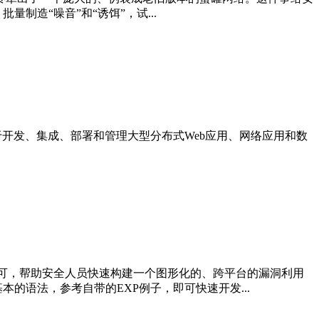
造“噪音”和“诱饵”，试...
bLogic是用于开发、集成、部署和管理大型分布式Web应用、网络应用和数
p即可，帮助安全人员快速构建一个图形化的、跨平台的漏洞利用
的语法，参考自带的EXP例子，即可快速开发...