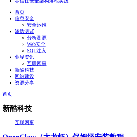
零信任安全架构落地实践
首页
信息安全
安全运维
渗透测试
分析溯源
Web安全
SQL注入
业界资讯
互联网事
新酷科技
网站建设
资源分享
首页
新酷科技
互联网事