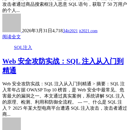
攻击者通过商品搜索框注入恶意 SQL 语句，获取了 50 万用户
的个人...
2026年3月31日
4,718
34
it2021
it2021.com
阅读全文
SQL注入
Web 安全攻防实战：SQL 注入从入门到
精通
Web 安全攻防实战：SQL 注入从入门到精通 > 摘要：SQL 注
入常年占据 OWASP Top 10 榜首，是 Web 安全中最常见、危
害最大的漏洞之一。本文通过真实案例，系统讲解 SQL 注入
的原理、检测、利用和防御全流程。 --- 一、什么是 SQL 注
入？ 2025 年某大型电商平台遭遇 SQL 注入攻击，攻击者通过
商...