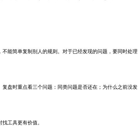
，不能简单复制别人的规则。对于已经发现的问题，要同时处理
。复盘时重点看三个问题：同类问题是否还在；为什么之前没发
时找工具更有价值。