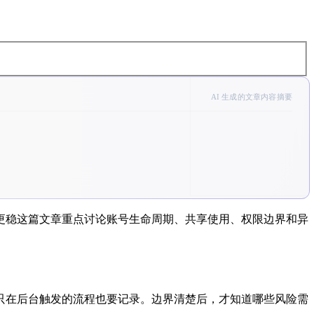
AI 生成的文章内容摘要
更稳这篇文章重点讨论账号生命周期、共享使用、权限边界和异
只在后台触发的流程也要记录。边界清楚后，才知道哪些风险需