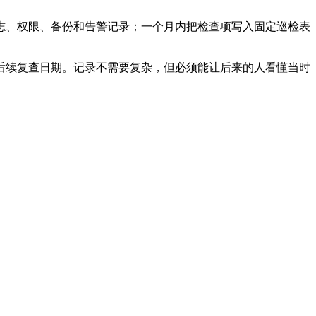
志、权限、备份和告警记录；一个月内把检查项写入固定巡检表
后续复查日期。记录不需要复杂，但必须能让后来的人看懂当时