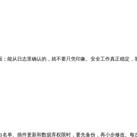
面；能从日志里确认的，就不要只凭印象。安全工作真正稳定，
白名单、插件更新和数据库权限时，要先备份，再小步修改。每