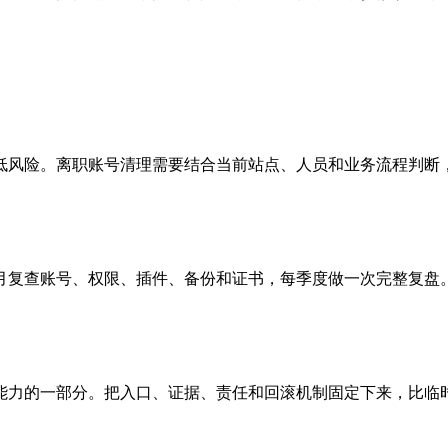
低风险。离职账号清理需要结合当前站点、人员和业务流程判断
月复查账号、权限、插件、备份和证书，每季度做一次完整复盘
能力的一部分。把入口、证据、责任和回滚机制固定下来，比临