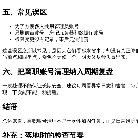
五、常见误区
为了方便多人共用管理员账号
只删前台账号，忘记服务器和数据库账号
权限变更没有记录，事后无法追责
这些误区之所以常见，是因为它们看起来省事，却没有真正降
当前点和同类点，避免今天修一个，明天又从旁边冒出来。
六、把离职账号清理纳入周期复盘
一次处理不能保证长期安全。建议每周看异常日志和告警，每
现；下次能不能自动提醒。
结语
总体来看，离职账号清理不是一次性加固任务，而是日常维护
补充：落地时的检查节奏