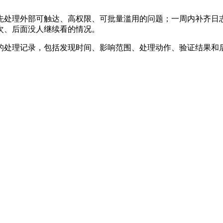
先处理外部可触达、高权限、可批量滥用的问题；一周内补齐日
次、后面没人继续看的情况。
的处理记录，包括发现时间、影响范围、处理动作、验证结果和