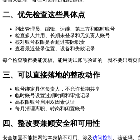
二、优先检查这些具体点
列出管理员、编辑、运维、第三方和临时账号
检查多人共用、长期未登录和无负责人账号
核对账号权限是否超过实际职责
查看最近登录位置、设备和失败记录
每个检查项都要能复核。能用测试账号验证的，就不要只看页
三、可以直接落地的整改动作
账号绑定具体负责人，不允许长期共享
临时账号设置过期时间和审批记录
高权限账号启用双因素认证
每月清理离职、转岗和闲置账号
四、整改要兼顾安全和可用性
安全加固不能把网站本身搞不可用。涉及
访问控制
、验证码、