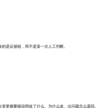
靠的是证据链，而不是某一次人工判断。
次变更都要能说明改了什么、为什么改、出问题怎么退回。