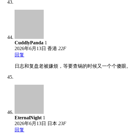
CuddlyPanda
1
2026年6月13日
香港
22
F
回复
日志和复盘老被嫌烦，等要查锅的时候又一个个傻眼。
EternalNight
1
2026年6月13日
日本
23
F
回复