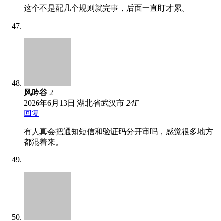
这个不是配几个规则就完事，后面一直盯才累。
风吟谷
2
2026年6月13日
湖北省武汉市
24
F
回复
有人真会把通知短信和验证码分开审吗，感觉很多地方
都混着来。