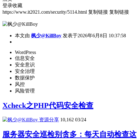
登录收藏
https://www.it2021.com/security/5114.html
复制链接
复制链接
本文由
枫少@KillBoy
发表于2026年6月8日 10:37:58
WordPress
信息安全
安全意识
安全治理
数据保护
风控
风险管理
Xcheck之PHP代码安全检查
资源分享
10,162
03/24
服务器安全巡检别贪多：每天自动检查这