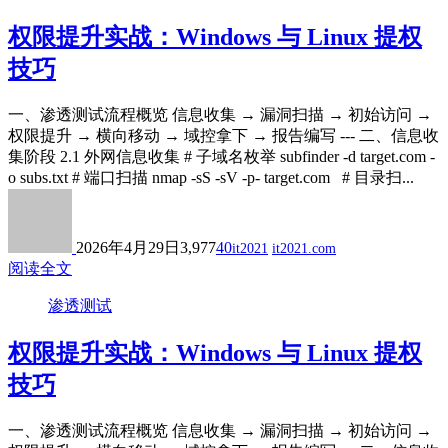
权限提升实战：Windows 与 Linux 提权
技巧
一、渗透测试流程概览 信息收集 → 漏洞扫描 → 初始访问 →
权限提升 → 横向移动 → 域控拿下 → 报告编写 --- 二、信息收
集阶段 2.1 外网信息收集 # 子域名枚举 subfinder -d target.com -
o subs.txt # 端口扫描 nmap -sS -sV -p- target.com # 目录扫...
2026年4月29日
3,977
40
it2021
it2021.com
阅读全文
渗透测试
权限提升实战：Windows 与 Linux 提权
技巧
一、渗透测试流程概览 信息收集 → 漏洞扫描 → 初始访问 →