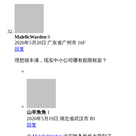
MaleficWarden
0
2026年5月20日
广东省广州市
16
F
回复
理想很丰满，现实中小公司哪有权限框架？
山羊角角
1
2026年5月19日
湖北省武汉市
B
1
回复