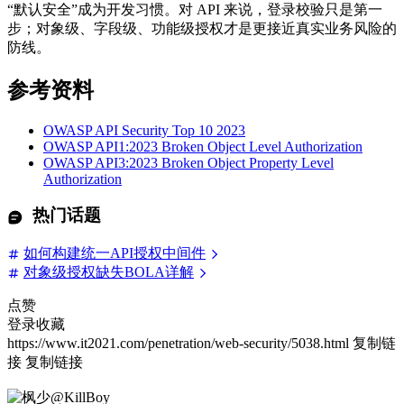
“默认安全”成为开发习惯。对 API 来说，登录校验只是第一
步；对象级、字段级、功能级授权才是更接近真实业务风险的
防线。
参考资料
OWASP API Security Top 10 2023
OWASP API1:2023 Broken Object Level Authorization
OWASP API3:2023 Broken Object Property Level
Authorization
热门话题
如何构建统一API授权中间件
对象级授权缺失BOLA详解
点赞
登录收藏
https://www.it2021.com/penetration/web-security/5038.html
复制链
接
复制链接