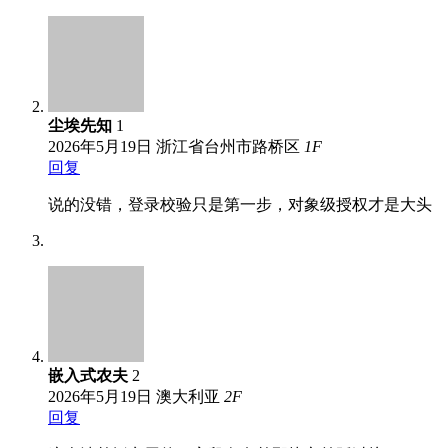
尘埃先知
1
2026年5月19日
浙江省台州市路桥区
1
F
回复
说的没错，登录校验只是第一步，对象级授权才是大头
嵌入式农夫
2
2026年5月19日
澳大利亚
2
F
回复