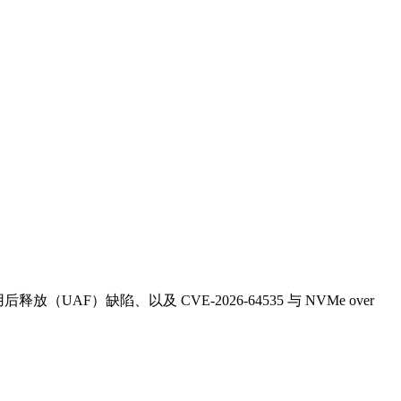
后释放（UAF）缺陷、以及 CVE‑2026‑64535 与 NVMe over