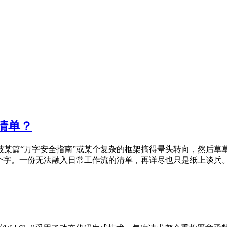
清单？
某篇“万字安全指南”或某个复杂的框架搞得晕头转向，然后草草
字。一份无法融入日常工作流的清单，再详尽也只是纸上谈兵。 清