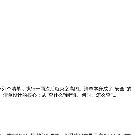
列个清单，执行一两次后就束之高阁。清单本身成了“安全”的
单设计的核心：从“查什么”到“谁、何时、怎么查”...