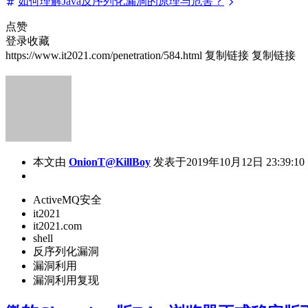
如何理解Java反序列化漏洞的原理与危害？
点赞
登录收藏
https://www.it2021.com/penetration/584.html
复制链接
复制链接
本文由
OnionT@KillBoy
发表于2019年10月12日 23:39:10
ActiveMQ安全
it2021
it2021.com
shell
反序列化漏洞
漏洞利用
漏洞利用复现