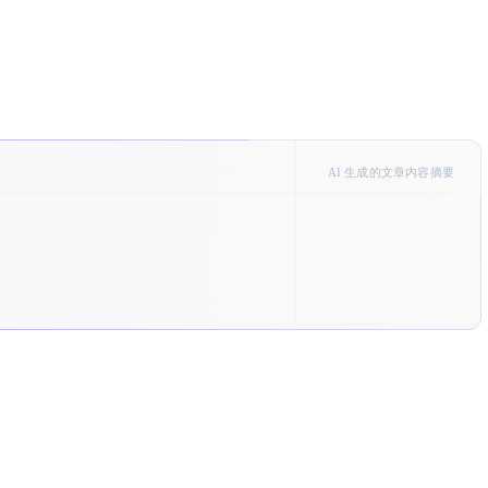
AI 生成的文章内容摘要