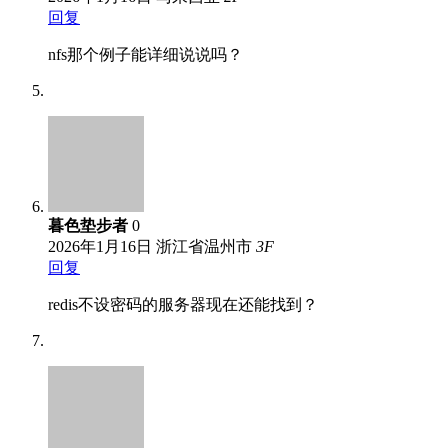
回复
nfs那个例子能详细说说吗？
暮色垫步者
0
2026年1月16日
浙江省温州市
3
F
回复
redis不设密码的服务器现在还能找到？