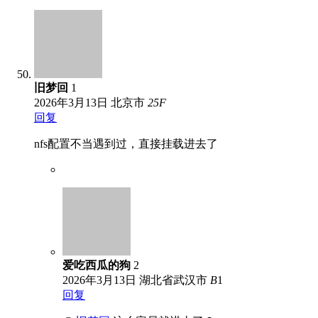
旧梦回
1
2026年3月13日
北京市
25
F
回复
nfs配置不当遇到过，直接挂载进去了
爱吃西瓜的狗
2
2026年3月13日
湖北省武汉市
B
1
回复