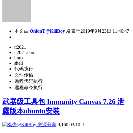
本文由
OnionT@KillBoy
发表于2019年9月23日 11:46:47
it2021
it2021.com
linux
shell
代码执行
文件传输
远程代码执行
远程命令执行
武器级工具包 Immunity Canvas 7.26 泄
露版本ubuntu安装
资源分享
9,160
03/10
1