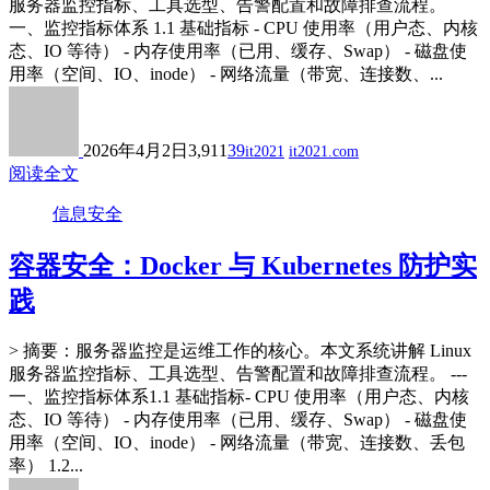
服务器监控指标、工具选型、告警配置和故障排查流程。
一、监控指标体系 1.1 基础指标 - CPU 使用率（用户态、内核
态、IO 等待） - 内存使用率（已用、缓存、Swap） - 磁盘使
用率（空间、IO、inode） - 网络流量（带宽、连接数、...
2026年4月2日
3,911
39
it2021
it2021.com
阅读全文
信息安全
容器安全：Docker 与 Kubernetes 防护实
践
> 摘要：服务器监控是运维工作的核心。本文系统讲解 Linux
服务器监控指标、工具选型、告警配置和故障排查流程。 ---
一、监控指标体系1.1 基础指标- CPU 使用率（用户态、内核
态、IO 等待） - 内存使用率（已用、缓存、Swap） - 磁盘使
用率（空间、IO、inode） - 网络流量（带宽、连接数、丢包
率） 1.2...