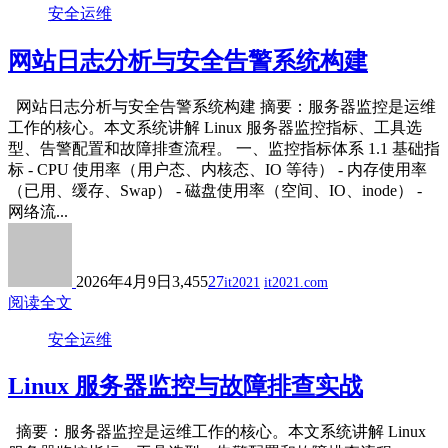
安全运维
网站日志分析与安全告警系统构建
网站日志分析与安全告警系统构建 摘要：服务器监控是运维
工作的核心。本文系统讲解 Linux 服务器监控指标、工具选
型、告警配置和故障排查流程。 一、监控指标体系 1.1 基础指
标 - CPU 使用率（用户态、内核态、IO 等待） - 内存使用率
（已用、缓存、Swap） - 磁盘使用率（空间、IO、inode） -
网络流...
2026年4月9日
3,455
27
it2021
it2021.com
阅读全文
安全运维
Linux 服务器监控与故障排查实战
摘要：服务器监控是运维工作的核心。本文系统讲解 Linux