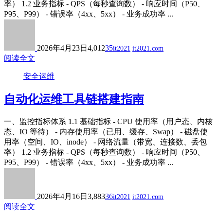
率） 1.2 业务指标 - QPS（每秒查询数） - 响应时间（P50、
P95、P99） - 错误率（4xx、5xx） - 业务成功率 ...
2026年4月23日
4,012
35
it2021
it2021.com
阅读全文
安全运维
自动化运维工具链搭建指南
一、监控指标体系 1.1 基础指标 - CPU 使用率（用户态、内核
态、IO 等待） - 内存使用率（已用、缓存、Swap） - 磁盘使
用率（空间、IO、inode） - 网络流量（带宽、连接数、丢包
率） 1.2 业务指标 - QPS（每秒查询数） - 响应时间（P50、
P95、P99） - 错误率（4xx、5xx） - 业务成功率 ...
2026年4月16日
3,883
36
it2021
it2021.com
阅读全文