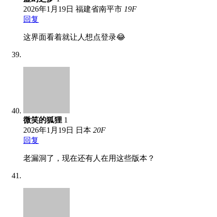
2026年1月19日
福建省南平市
19
F
回复
这界面看着就让人想点登录😂
微笑的狐狸
1
2026年1月19日
日本
20
F
回复
老漏洞了，现在还有人在用这些版本？