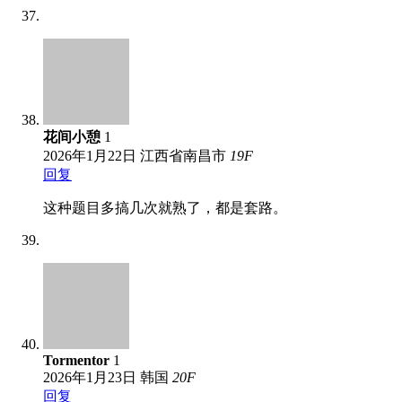
花间小憩
1
2026年1月22日
江西省南昌市
19
F
回复
这种题目多搞几次就熟了，都是套路。
Tormentor
1
2026年1月23日
韩国
20
F
回复