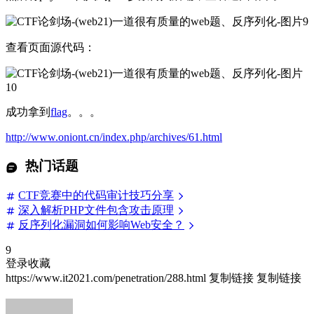
查看页面源代码：
成功拿到
flag
。。。
http://www.oniont.cn/index.php/archives/61.html
热门话题
CTF竞赛中的代码审计技巧分享
深入解析PHP文件包含攻击原理
反序列化漏洞如何影响Web安全？
9
登录收藏
https://www.it2021.com/penetration/288.html
复制链接
复制链接