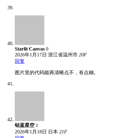
Starlit Canvas
0
2026年1月17日
浙江省温州市
20
F
回复
图片里的代码能再清晰点不，有点糊。
钴蓝星空
1
2026年1月18日
日本
21
F