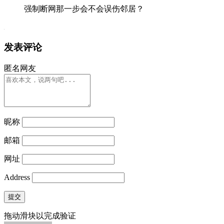
强制断网那一步会不会误伤邻居？
发表评论
匿名网友
昵称
邮箱
网址
Address
提交
拖动滑块以完成验证