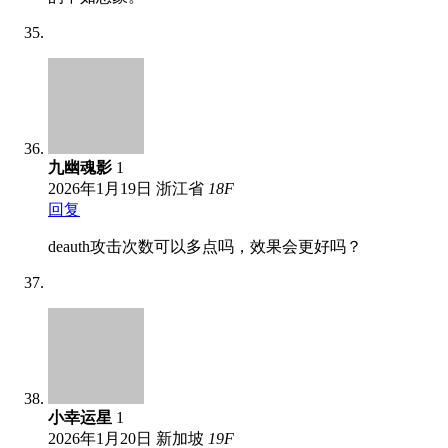
九幽魂影
1
2026年1月19日
浙江省
18
F
回复
deauth攻击次数可以多点吗，效果会更好吗？
小幸运星
1
2026年1月20日
新加坡
19
F