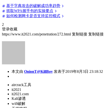
基于字典攻击的破解成功率趋势
抓取WPA握手包的实操要点
如何检测网卡是否支持监控模式
2
登录收藏
https://www.it2021.com/penetration/272.html
复制链接
复制链接
本文由
OnionT@KillBoy
发表于2019年8月3日 23:18:32
aircrack工具
it2021
it2021.com
Kali渗透
wifi破解