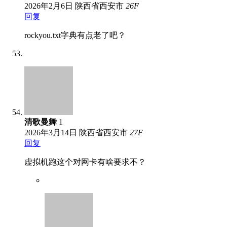
2026年2月6日
陕西省西安市
26
F
回复
rockyou.txt字典有点老了吧？
清歌曼舞
1
2026年3月14日
陕西省西安市
27
F
回复
虚拟机跑这个对网卡有啥要求不？