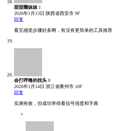
甜甜圈妹妹
1
2026年1月13日
陕西省西安市
9
F
回复
看完感觉步骤好多啊，有没有更简单的工具推荐
会打呼噜的枕头
0
2026年1月14日
浙江省衢州市
10
F
回复
实测有效，但成功率得看信号强度和字典