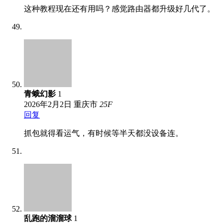
这种教程现在还有用吗？感觉路由器都升级好几代了。
青蛾幻影
1
2026年2月2日
重庆市
25
F
回复
抓包就得看运气，有时候等半天都没设备连。
乱跑的溜溜球
1