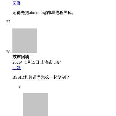
回复
记得先把airmon-ng的kill进程关掉。
鼓声回响
1
2026年1月15日
上海市
14
F
回复
BSSID和频道号怎么一起复制？