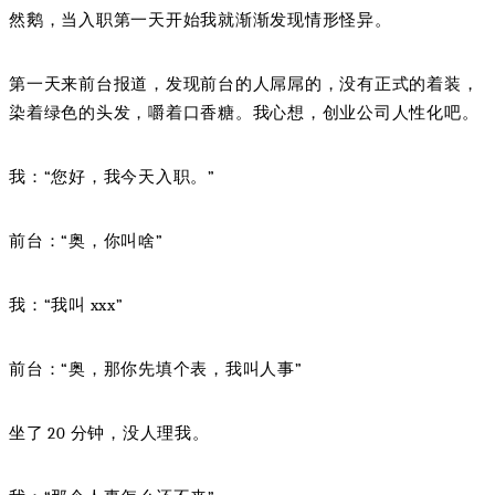
然鹅，当入职第一天开始我就渐渐发现情形怪异。
第一天来前台报道，发现前台的人屌屌的，没有正式的着装，
染着绿色的头发，嚼着口香糖。我心想，创业公司人性化吧。
我：“您好，我今天入职。”
前台：“奥，你叫啥”
我：“我叫 xxx”
前台：“奥，那你先填个表，我叫人事”
坐了 20 分钟，没人理我。