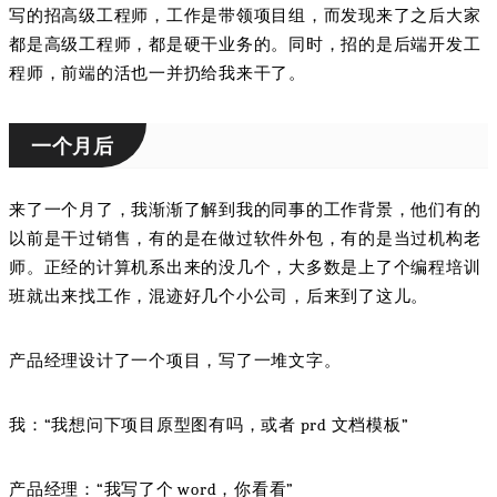
写的招高级工程师，工作是带领项目组，而发现来了之后大家
都是高级工程师，都是硬干业务的。同时，招的是后端开发工
程师，前端的活也一并扔给我来干了。
一个月后
来了一个月了，我渐渐了解到我的同事的工作背景，他们有的
以前是干过销售，有的是在做过软件外包，有的是当过机构老
师。正经的计算机系出来的没几个，大多数是上了个编程培训
班就出来找工作，混迹好几个小公司，后来到了这儿。
产品经理设计了一个项目，写了一堆文字。
我：“我想问下项目原型图有吗，或者 prd 文档模板”
产品经理：“我写了个 word，你看看”