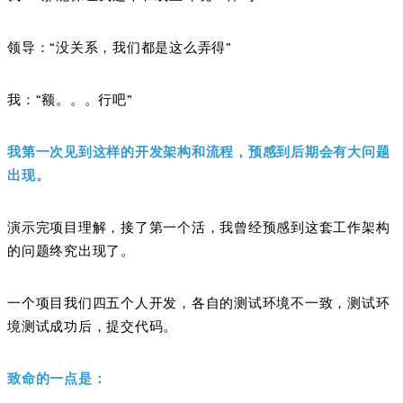
领导：“没关系，我们都是这么弄得”
我：“额。。。行吧”
我第一次见到这样的开发架构和流程，预感到后期会有大问题
出现。
演示完项目理解，接了第一个活，我曾经预感到这套工作架构
的问题终究出现了。
一个项目我们四五个人开发，各自的测试环境不一致，测试环
境测试成功后，提交代码。
致命的一点是：