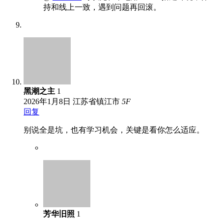
持和线上一致，遇到问题再回滚。
黑潮之主
1
2026年1月8日
江苏省镇江市
5
F
回复
别说全是坑，也有学习机会，关键是看你怎么适应。
芳华旧照
1