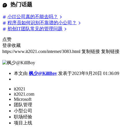
热门话题
小IT公司真的不能去吗？
程序员如何识别不靠谱的小公司？
初创IT团队常见的管理问题
点赞
登录收藏
https://www.it2021.com/internet/3083.html
复制链接
复制链接
本文由
枫少@KillBoy
发表于2023年9月20日 01:36:09
it2021
it2021.com
Microsoft
团队管理
小型公司
职场经验
项目上线