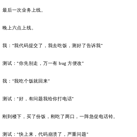
最后一次业务上线。
晚上六点上线。
我：“我代码提交了，我去吃饭，测好了告诉我”
测试：“你先别走，万一有 bug 方便改”
我：“我吃个饭就回来”
测试：“好，有问题我给你打电话”
刚到楼下，买了份饭，刚吃了两口，一阵急促电话铃。
测试：“快上来，代码崩溃了，严重问题”