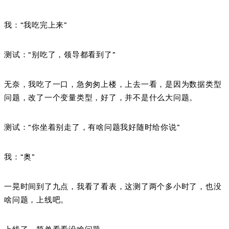
我：“我吃完上来”
测试：“别吃了，领导都看到了”
无奈，我吃了一口，急匆匆上楼，上去一看，是因为数据类型
问题，改了一个变量类型，好了，并不是什么大问题。
测试：“你坐着别走了，有啥问题我好随时给你说”
我：“奥”
一晃时间到了九点，我看了看表，这测了两个多小时了，也没
啥问题，上线吧。