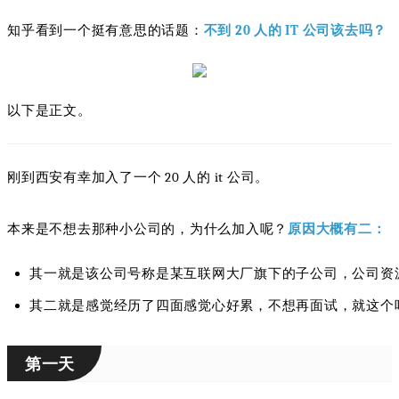
知乎看到一个挺有意思的话题：
不到 20 人的 IT 公司该去吗？
以下是正文。
刚到西安有幸加入了一个 20 人的 it 公司。
本来是不想去那种小公司的，为什么加入呢？
原因大概有二：
其一就是该公司号称是某互联网大厂旗下的子公司，公司资
其二就是感觉经历了四面感觉心好累，不想再面试，就这个
第一天