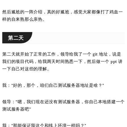
然后尴尬的一阵介绍，真的好尴尬，感觉大家都像打了鸡血一
样的自来熟那么亲热。
第二天
第二天就开始了正常的工作，领导给我了一个 git 地址，说是
我们的项目代码，给我两天时间熟悉一下，然后做一个 ppt 讲
一下自己对这些的理解。
我：“好的，那个，咱们自己测试服务器地址是啥？”
领导：“嗯，我们现在还没有测试服务器，你自己本地搭建一个
测试服务器吧”
我：“那能保证我这个和线上环境一样吗？”