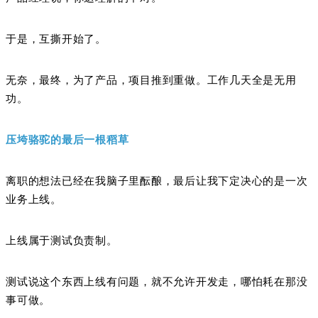
于是，互撕开始了。
无奈，最终，为了产品，项目推到重做。工作几天全是无用
功。
压垮骆驼的最后一根稻草
离职的想法已经在我脑子里酝酿，最后让我下定决心的是一次
业务上线。
上线属于测试负责制。
测试说这个东西上线有问题，就不允许开发走，哪怕耗在那没
事可做。