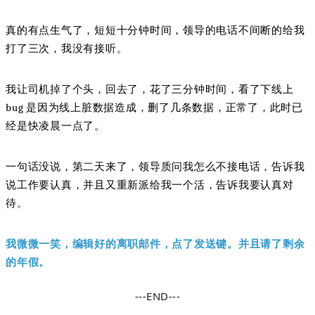
真的有点生气了，短短十分钟时间，领导的电话不间断的给我
打了三次，我没有接听。
我让司机掉了个头，回去了，花了三分钟时间，看了下线上
bug 是因为线上脏数据造成，删了几条数据，正常了，此时已
经是快凌晨一点了。
一句话没说，第二天来了，领导质问我怎么不接电话，告诉我
说工作要认真，并且又重新派给我一个活，告诉我要认真对
待。
我微微一笑，编辑好的离职邮件，点了发送键。并且请了剩余
的年假。
---END---