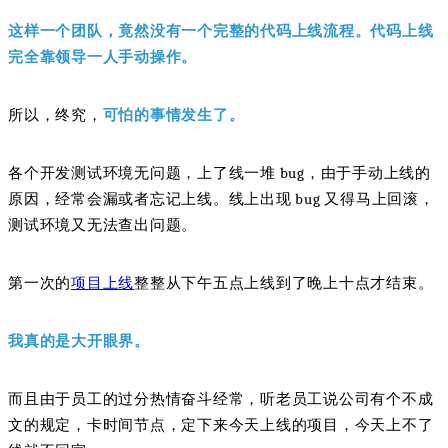
这样一个团队，竟然没有一个完整的代码上线流程。代码上线
完全靠领导一人手动操作。
所以，终究，
可怕的事情发生了。
各个开发测试环境无问题，上了线一堆 bug，由于手动上线的
原因，经常会漏或者忘记上线。线上出现 bug 又得马上回滚，
测试环境又无法查出问题。
第一次的
项目上线
整整从下午五点上线到了晚上十点才结束。
我真的是大开眼界。
而且由于员工的过分热情奋斗经常，听老员工说公司有个不成
文的规定，卡时间节点，定下来今天上线的项目，今天上不了