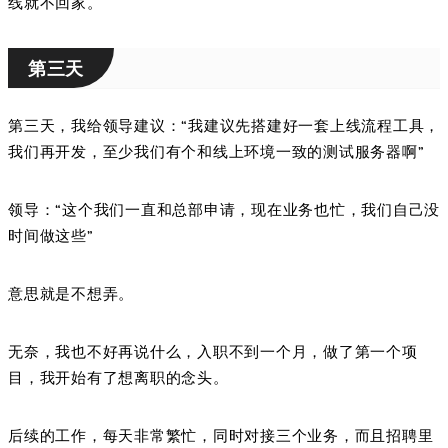
线就不回家。
第三天
第三天，我给领导建议：“我建议先搭建好一套上线流程工具，
我们再开发，至少我们有个和线上环境一致的测试服务器啊”
领导：“这个我们一直和总部申请，现在业务也忙，我们自己没
时间做这些”
意思就是不想弄。
无奈，我也不好再说什么，入职不到一个月，做了第一个项
目，我开始有了想离职的念头。
后续的工作，每天非常繁忙，同时对接三个业务，而且招聘里