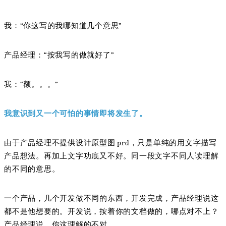
我：“你这写的我哪知道几个意思”
产品经理：“按我写的做就好了”
我：“额。。。”
我意识到又一个可怕的事情即将发生了。
由于产品经理不提供设计原型图 prd，只是单纯的用文字描写
产品想法。再加上文字功底又不好。同一段文字不同人读理解
的不同的意思。
一个产品，几个开发做不同的东西，开发完成，产品经理说这
都不是他想要的。开发说，按着你的文档做的，哪点对不上？
产品经理说，你这理解的不对。