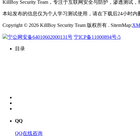
KillBoy Security Team，专注于互联网安全与
本站发布的信息仅为个人学习测试使用，请在下载后24小时
Copyright © 2026 KillBoy Security Team 版权所有 . SitemMap:
XM
宁公网安备64010602000131号
宁ICP备11000894号-5
目录
QQ
QQ在线咨询