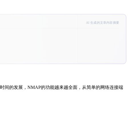
AI 生成的文章内容摘要
但随着时间的发展，NMAP的功能越来越全面，从简单的网络连接端