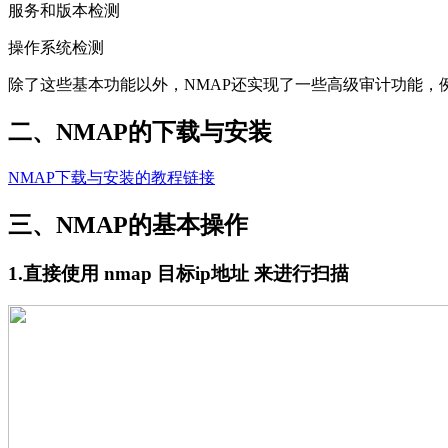
服务和版本检测
操作系统检测
除了这些基本功能以外，NMAP还实现了一些高级审计功能，例
二、NMAP的下载与安装
NMAP下载与安装的教程链接
三、NMAP的基本操作
1.直接使用 nmap 目标ip地址 来进行扫描