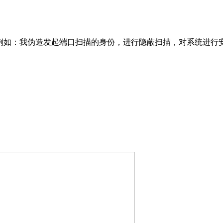
如：我伪造发起端口扫描的身份，进行隐蔽扫描，对系统进行安全漏