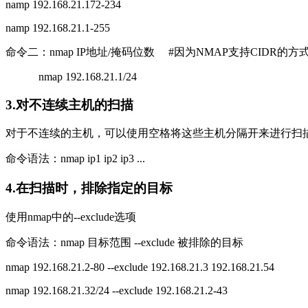
namp 192.168.21.172-234
namp 192.168.21.1-255
命令二：nmap IP地址/掩码位数 #因为NMAP支持CIDR的
nmap 192.168.21.1/24
3.对不连续主机的扫描
对于不连续的主机，可以使用空格将这些主机分隔开来进行扫
命令语法：nmap ip1 ip2 ip3 ...
4.在扫描时，排除指定的目标
使用nmap中的--exclude选项
命令语法：nmap 目标范围 --exclude 被排除的目标
nmap 192.168.21.2-80 --exclude 192.168.21.3 192.168.21.54
nmap 192.168.21.32/24 --exclude 192.168.21.2-43