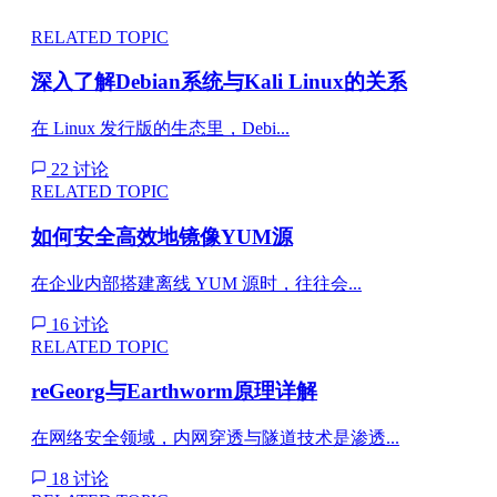
RELATED TOPIC
深入了解Debian系统与Kali Linux的关系
在 Linux 发行版的生态里，Debi...
22 讨论
RELATED TOPIC
如何安全高效地镜像YUM源
在企业内部搭建离线 YUM 源时，往往会...
16 讨论
RELATED TOPIC
reGeorg与Earthworm原理详解
在网络安全领域，内网穿透与隧道技术是渗透...
18 讨论