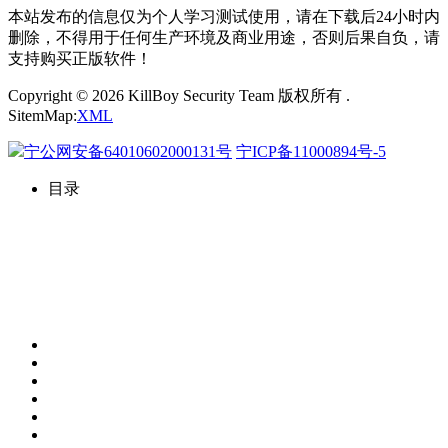
本站发布的信息仅为个人学习测试使用，请在下载后24小时内
删除，不得用于任何生产环境及商业用途，否则后果自负，请
支持购买正版软件！
Copyright © 2026 KillBoy Security Team 版权所有 .
SitemMap:
XML
宁公网安备64010602000131号
宁ICP备11000894号-5
目录