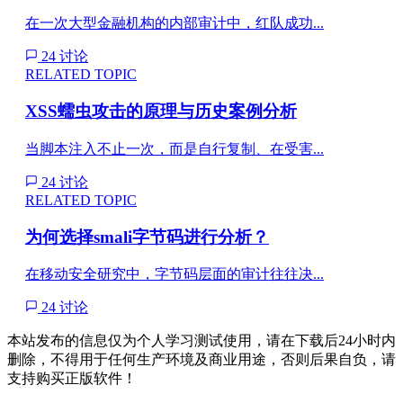
在一次大型金融机构的内部审计中，红队成功...
24 讨论
RELATED TOPIC
XSS蠕虫攻击的原理与历史案例分析
当脚本注入不止一次，而是自行复制、在受害...
24 讨论
RELATED TOPIC
为何选择smali字节码进行分析？
在移动安全研究中，字节码层面的审计往往决...
24 讨论
本站发布的信息仅为个人学习测试使用，请在下载后24小时内
删除，不得用于任何生产环境及商业用途，否则后果自负，请
支持购买正版软件！