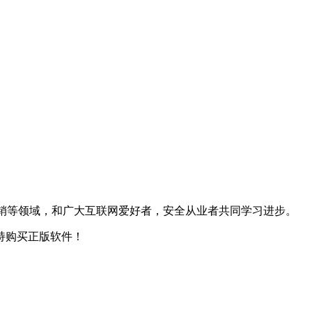
，网络营销等领域，和广大互联网爱好者，安全从业者共同学习进步。
持购买正版软件！