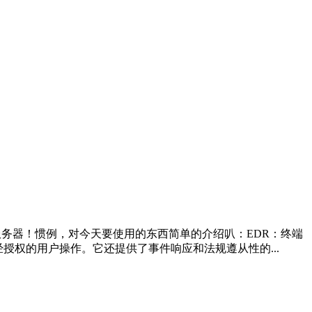
务器！惯例，对今天要使用的东西简单的介绍叭：EDR：终端
授权的用户操作。它还提供了事件响应和法规遵从性的...