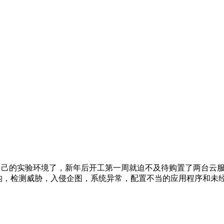
自己的实验环境了，新年后开工第一周就迫不及待购置了两台云服
结构，检测威胁，入侵企图，系统异常，配置不当的应用程序和未经