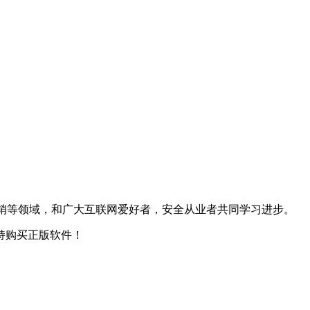
，网络营销等领域，和广大互联网爱好者，安全从业者共同学习进步。
持购买正版软件！