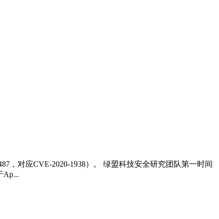
87，对应CVE-2020-1938）。 绿盟科技安全研究团队第一时间
...