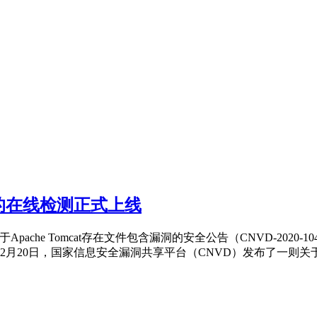
漏洞的在线检测正式上线
he Tomcat存在文件包含漏洞的安全公告（CNVD-2020-104
月20日，国家信息安全漏洞共享平台（CNVD）发布了一则关于Ap