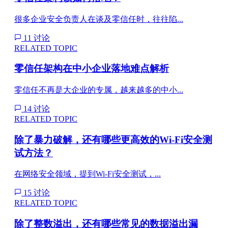
很多企业安全负责人在谈及零信任时，往往陷...
11 讨论
RELATED TOPIC
零信任架构在中小企业落地难点解析
零信任不再是大企业的专属，越来越多的中小...
14 讨论
RELATED TOPIC
除了暴力破解，还有哪些更高效的Wi-Fi安全测
试方法？
在网络安全领域，提到Wi-Fi安全测试，...
15 讨论
RELATED TOPIC
除了整数溢出，还有哪些常见的数据溢出漏