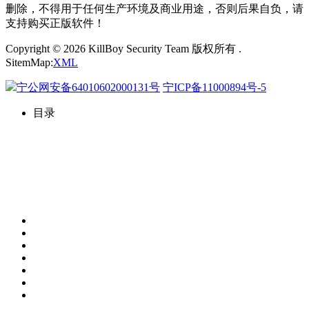
删除，不得用于任何生产环境及商业用途，否则后果自负，请
支持购买正版软件！
Copyright © 2026 KillBoy Security Team 版权所有 .
SitemMap:
XML
宁公网安备64010602000131号
宁ICP备11000894号-5
目录