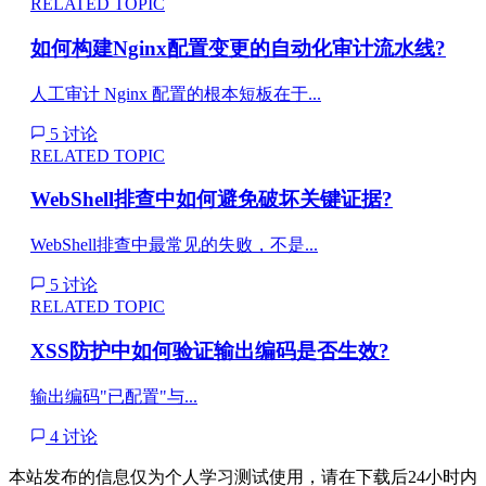
RELATED TOPIC
如何构建Nginx配置变更的自动化审计流水线?
人工审计 Nginx 配置的根本短板在于...
5 讨论
RELATED TOPIC
WebShell排查中如何避免破坏关键证据?
WebShell排查中最常见的失败，不是...
5 讨论
RELATED TOPIC
XSS防护中如何验证输出编码是否生效?
输出编码"已配置"与...
4 讨论
本站发布的信息仅为个人学习测试使用，请在下载后24小时内