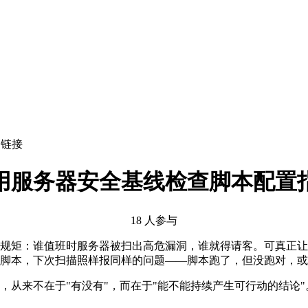
制链接
用服务器安全基线检查脚本配置
18 人参与
规矩：谁值班时服务器被扫出高危漏洞，谁就得请客。可真正让
脚本，下次扫描照样报同样的问题——脚本跑了，但没跑对，或
，从来不在于"有没有"，而在于"能不能持续产生可行动的结论"