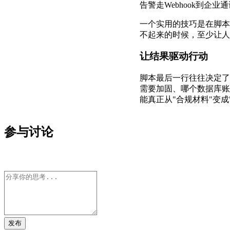
告警走Webhook到企
一个实用的技巧是在脚本
不起来的时候，至少让人
让结果驱动行动
脚本最后一行往往决定了
需要加固、哪个数据库账
能真正从"合规材料"变成
参与讨论
发布