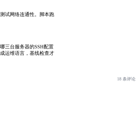
、测试网络连通性。脚本跑
哪三台服务器的SSH配置
成运维语言，基线检查才
18 条评论