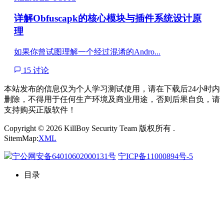
详解Obfuscapk的核心模块与插件系统设计原
理
如果你曾试图理解一个经过混淆的Andro...
15 讨论
本站发布的信息仅为个人学习测试使用，请在下载后24小时内
删除，不得用于任何生产环境及商业用途，否则后果自负，请
支持购买正版软件！
Copyright © 2026 KillBoy Security Team 版权所有 .
SitemMap:
XML
宁公网安备64010602000131号
宁ICP备11000894号-5
目录