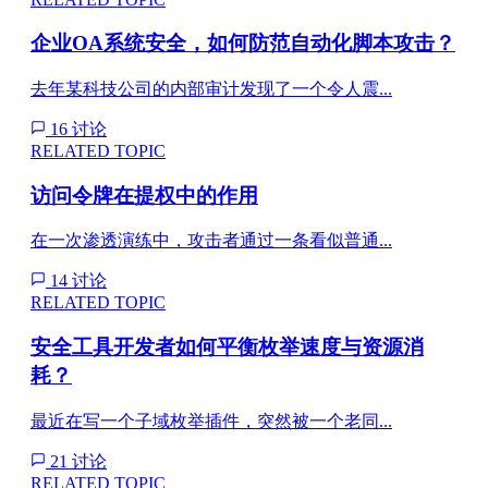
企业OA系统安全，如何防范自动化脚本攻击？
去年某科技公司的内部审计发现了一个令人震...
16 讨论
RELATED TOPIC
访问令牌在提权中的作用
在一次渗透演练中，攻击者通过一条看似普通...
14 讨论
RELATED TOPIC
安全工具开发者如何平衡枚举速度与资源消
耗？
最近在写一个子域枚举插件，突然被一个老同...
21 讨论
RELATED TOPIC