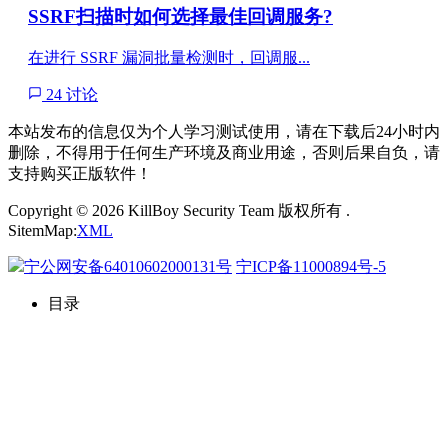
SSRF扫描时如何选择最佳回调服务?
在进行 SSRF 漏洞批量检测时，回调服...
24 讨论
本站发布的信息仅为个人学习测试使用，请在下载后24小时内
删除，不得用于任何生产环境及商业用途，否则后果自负，请
支持购买正版软件！
Copyright © 2026 KillBoy Security Team 版权所有 .
SitemMap:
XML
宁公网安备64010602000131号
宁ICP备11000894号-5
目录