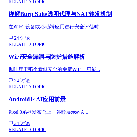
RELATED TOPIC
详解Burp Suite透明代理与NAT转发机制
在对IoT设备或移动端应用进行安全评估时...
24 讨论
RELATED TOPIC
WiFi安全漏洞与防护措施解析
咖啡厅里那个看似安全的免费WiFi，可能...
24 讨论
RELATED TOPIC
Android14AI应用前景
Pixel 8系列发布会上，谷歌展示的A...
24 讨论
RELATED TOPIC