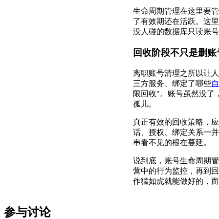
生命周期管理在这里要管
了有效期还在活跃。这里
没人碰的数据库只读账号
回收阶段不只是删账
离职账号清理之所以让人
三方服务、绑定了哪些
自
限回收"。账号虽然没了
孤儿。
真正有效的回收策略，应
话、授权、绑定关系一并
串看不见的根在蔓延。
说到底，账号生命周期管
营中的行为监控，再到回
作猛如虎就能做好的，而
参与讨论