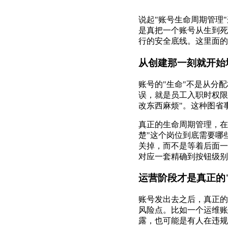
说起"账号生命周期管理
是真把一个账号从生到死
行的安全底线。这里面的
从创建那一刻就开始
账号的"生命"不是从分
误，就是员工入职时权限
改东西麻烦"。这种图省
真正的生命周期管理，在
楚"这个岗位到底需要哪
关掉，而不是等着后面一
对应一套精确到按钮级别
运营阶段才是真正的
账号发出去之后，真正的
风险点。比如一个运维账
露，也可能是有人在违规