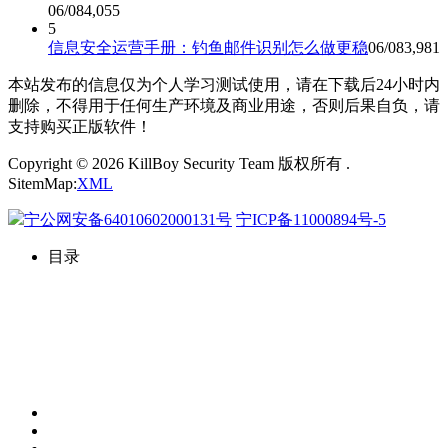
06/08
4,055
5
信息安全运营手册：钓鱼邮件识别怎么做更稳
06/08
3,981
本站发布的信息仅为个人学习测试使用，请在下载后24小时内
删除，不得用于任何生产环境及商业用途，否则后果自负，请
支持购买正版软件！
Copyright © 2026 KillBoy Security Team 版权所有 .
SitemMap:
XML
宁公网安备64010602000131号
宁ICP备11000894号-5
目录